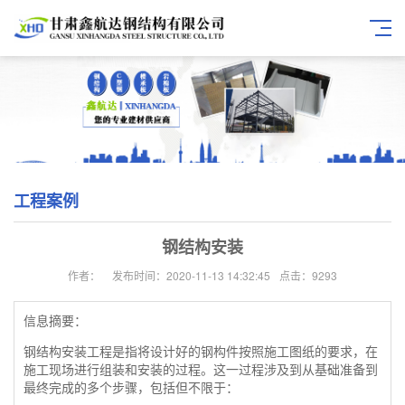
工程案例
钢结构安装
作者：
发布时间：2020-11-13 14:32:45
点击：9293
信息摘要：
钢结构安装工程是指将设计好的钢构件按照施工图纸的要求，在
施工现场进行组装和安装的过程。这一过程涉及到从基础准备到
最终完成的多个步骤，包括但不限于：