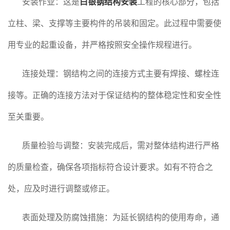
安装作业：这是
白银钢结构安装
工程的核心部分，包括
立柱、梁、支撑等主要构件的吊装和固定。此过程中需要使
用专业的起重设备，并严格按照安全操作规程进行。
连接处理：钢结构之间的连接方式主要有焊接、螺栓连
接等。正确的连接方法对于保证结构的整体稳定性和安全性
至关重要。
质量检验与调整：安装完成后，需对整体结构进行严格
的质量检查，确保各项指标符合设计要求。如有不符合之
处，应及时进行调整或修正。
表面处理及防腐蚀措施：为延长钢结构的使用寿命，通