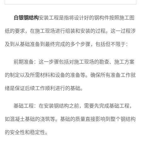
白银钢结构
安装工程是指将设计好的钢构件按照施工图
纸的要求，在施工现场进行组装和安装的过程。这一过程涉
及到从基础准备到最终完成的多个步骤，包括但不限于：
前期准备：这一步骤包括对施工现场的勘查、施工方案
的制定以及所需材料和设备的准备等。确保所有准备工作就
绪是保证后续工作顺利进行的基础。
基础工程：在安装钢结构之前，需要先完成基础工程，
如混凝土基础的浇筑等。基础的质量直接影响到整个钢结构
的安全性和稳定性。