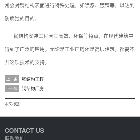
常会对钢结构表面进行特殊处理，如喷漆、镀锌等，以达到
防腐蚀的目的。
钢结构安装工程因其高效、环保等特点，在现代建筑中
得到了广泛的应用。无论是工业厂房还是高层建筑，都离不
开这项技术的支持。
钢结构工程
上一条
钢结构厂房
下一条
本文标签：
CONTACT US
联系我们