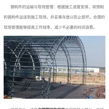
钢构件的运输与现场管理：根据施工进度安排，将预制
的钢构件运送到施工现场，并妥善存放以防止损坏。合理的
现场管理能够提高工作效率，减少不必要的时间浪费。