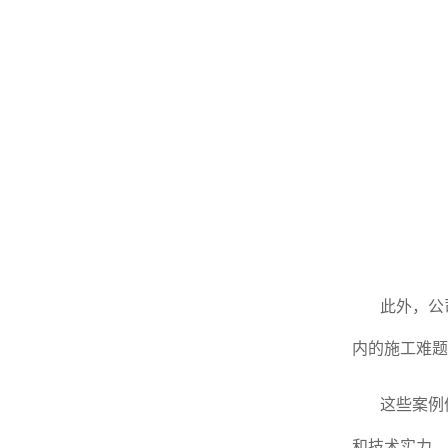
此外，公
内的施工难题
这些案例
和技术实力。