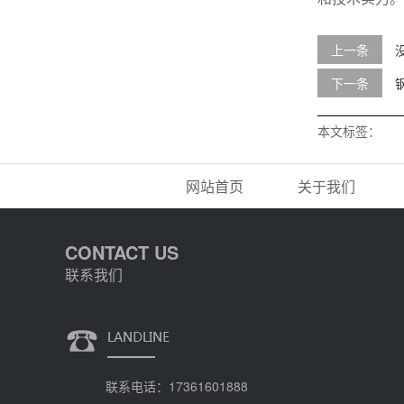
上一条
下一条
本文标签：
网站首页
关于我们
CONTACT US
联系我们
联系电话：17361601888