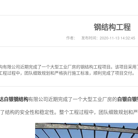
钢结构工程
作者：
发布时间：2020-11-13 14:32:45
构有限公司近期完成了一个大型工业厂房的钢结构工程项目。该项目采用
工程过程中，团队细致规划和严格执行施工标准，顺利完成了项目交付。
达白银钢结构
有限公司近期完成了一个大型工业厂房的
白银白银
了结构的安全性和稳定性。整个工程过程中，团队细致规划和严