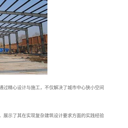
通过精心设计与施工，不仅解决了城市中心狭小空间
，展示了其在实现复杂建筑设计要求方面的实践经验