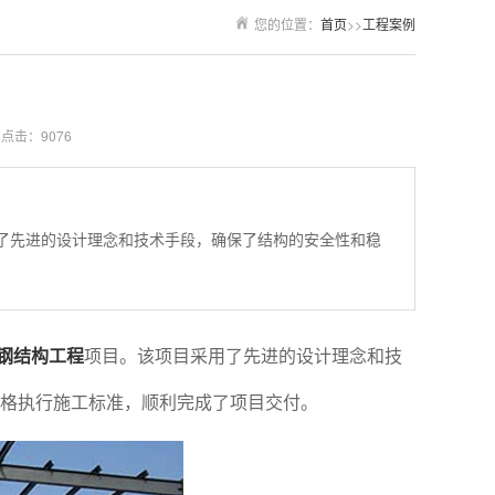
您的位置：
首页
>>
工程案例
点击：9076
了先进的设计理念和技术手段，确保了结构的安全性和稳
钢结构工程
项目。该项目采用了先进的设计理念和技
格执行施工标准，顺利完成了项目交付。