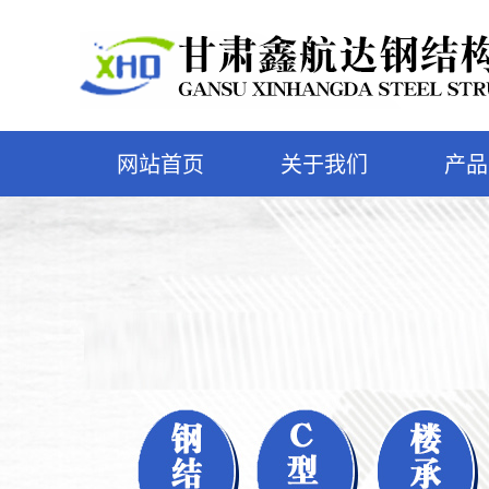
网站首页
关于我们
产品