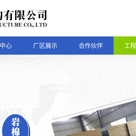
中心
厂区展示
合作伙伴
工