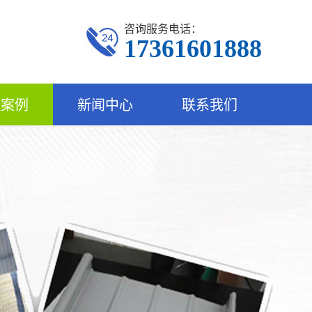
咨询服务电话：
17361601888
程案例
新闻中心
联系我们