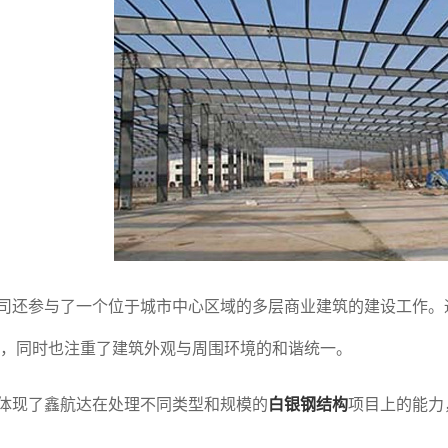
司还参与了一个位于城市中心区域的多层商业建筑的建设工作。
，同时也注重了建筑外观与周围环境的和谐统一。
体现了鑫航达在处理不同类型和规模的
白银钢结构
项目上的能力