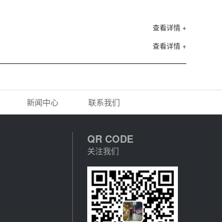
查看详情 +
查看详情 +
新闻中心
联系我们
QR CODE
关注我们