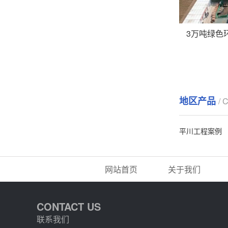
地区产品
/ 
平川工程案例
网站首页
关于我们
CONTACT US
联系我们