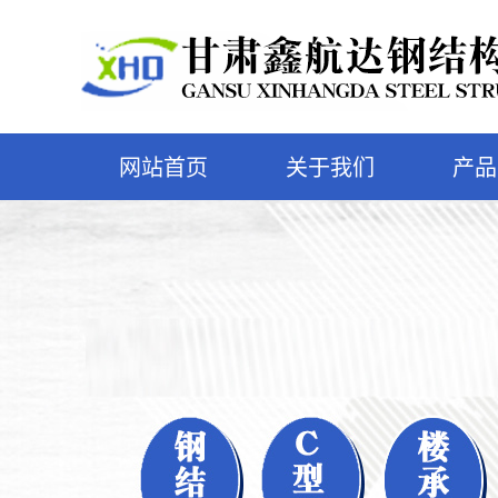
网站首页
关于我们
产品