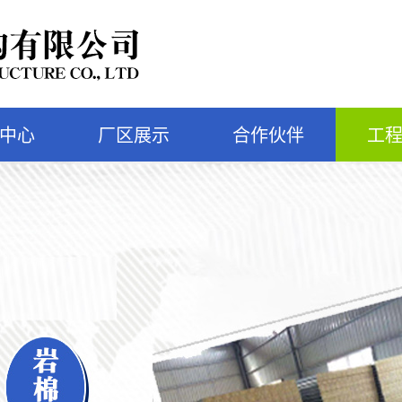
中心
厂区展示
合作伙伴
工