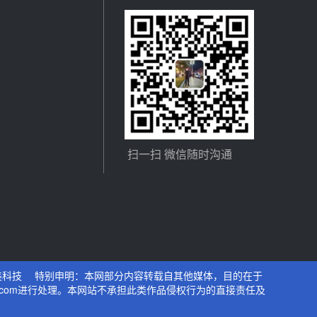
扫一扫 微信随时沟通
美科技
特别申明：本网部分内容转载自其他媒体，目的在于
.com进行处理。本网站不承担此类作品侵权行为的直接责任及