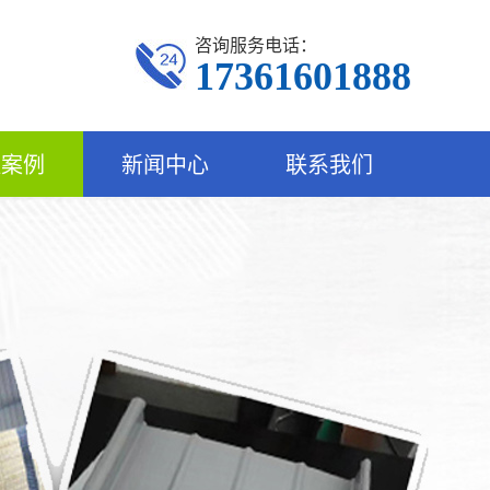
咨询服务电话：
17361601888
程案例
新闻中心
联系我们