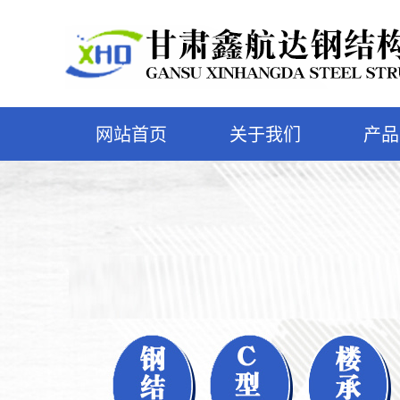
网站首页
关于我们
产品