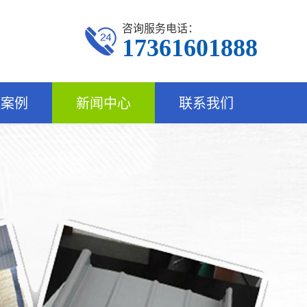
咨询服务电话：
17361601888
程案例
新闻中心
联系我们