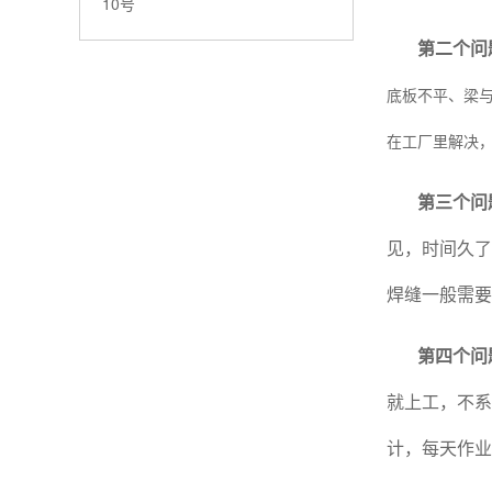
10号
第二个问
底板不平、梁
在工厂里解决
第三个问
见，时间久了
焊缝一般需要
第四个问
就上工，不系
计，每天作业