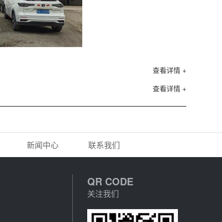
查看详情 +
查看详情 +
新闻中心
联系我们
QR CODE
关注我们