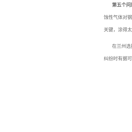
第五个问
蚀性气体对钢
关键，涂得太
在兰州选
纠纷时有据可