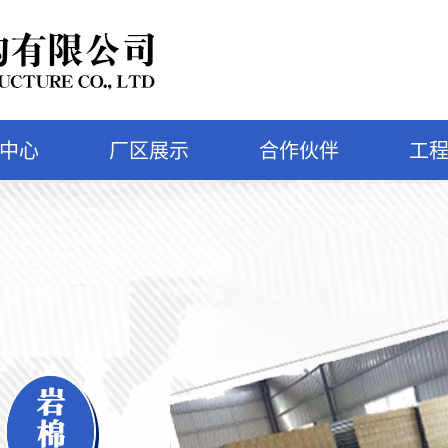
中心
厂区展示
合作伙伴
工