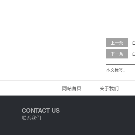
上一条
下一条
本文标签：
网站首页
关于我们
CONTACT US
联系我们