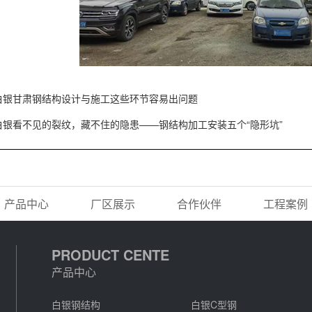
白银甘肃钢结构设计与施工这些环节容易出问题
白银看不见的裂纹，藏不住的隐患——钢结构加工安装五个“隐形坑”
产品中心
厂区展示
合作伙伴
工程案例
PRODUCT CENTE
产品中心
白银钢结构
白银C型钢