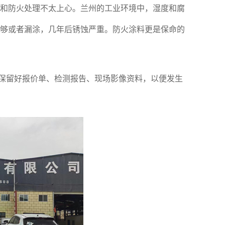
和防火处理不太上心。兰州的工业环境中，湿度和腐
够或者漏涂，几年后锈蚀严重。防火涂料更是保命的
保留好报价单、检测报告、现场影像资料，以便发生