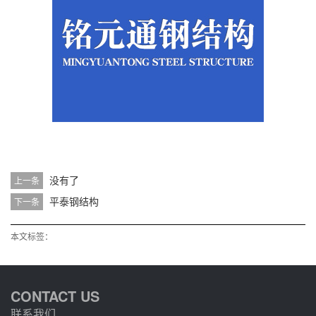
没有了
上一条
平泰钢结构
下一条
本文标签：
CONTACT US
联系我们